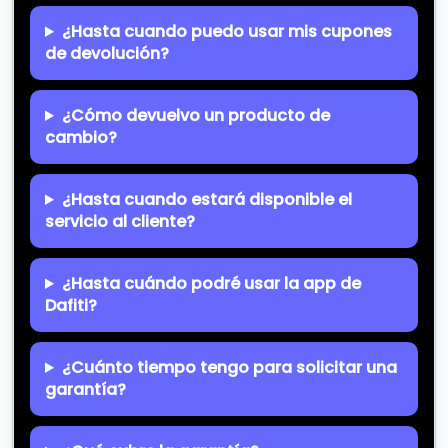
¿Hasta cuando puedo usar mis cupones
de devolución?
¿Cómo devuelvo un producto de
cambio?
¿Hasta cuando estará disponible el
servicio al cliente?
¿Hasta cuándo podré usar la app de
Dafiti?
¿Cuánto tiempo tengo para solicitar una
garantía?